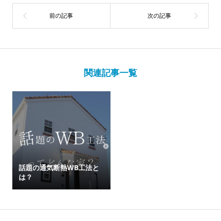
関連記事一覧
話題の通気断熱WB工法と
は？