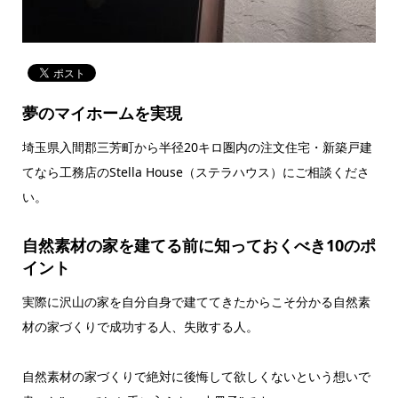
夢のマイホームを実現
埼玉県入間郡三芳町から半径20キロ圏内の注文住宅・新築戸建
てなら工務店のStella House（ステラハウス）にご相談くださ
い。
自然素材の家を建てる前に知っておくべき10のポ
イント
実際に沢山の家を自分自身で建ててきたからこそ分かる自然素
材の家づくりで成功する人、失敗する人。
自然素材の家づくりで絶対に後悔して欲しくないという想いで