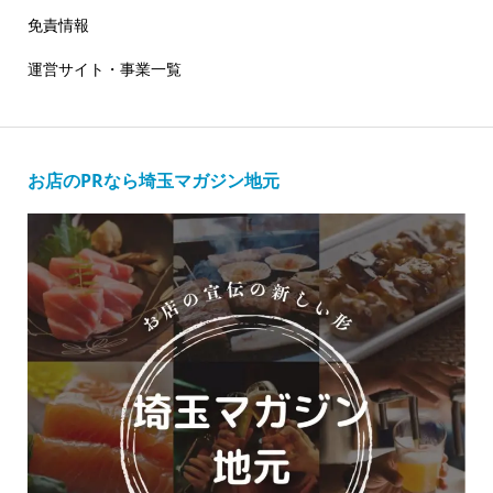
免責情報
運営サイト・事業一覧
お店のPRなら埼玉マガジン地元