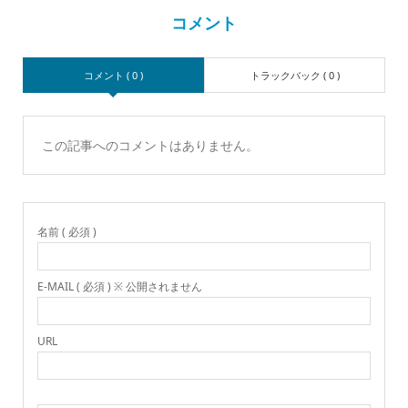
コメント
コメント ( 0 )
トラックバック ( 0 )
この記事へのコメントはありません。
名前 ( 必須 )
E-MAIL ( 必須 ) ※ 公開されません
URL