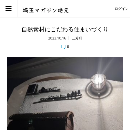
ログイン
自然素材にこだわる住まいづくり
2023.10.16
三芳町
0