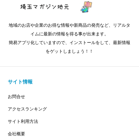
地域のお店や企業のお得な情報や新商品の発売など、リアルタ
イムに最新の情報を得る事が出来ます。
簡易アプリ化していますので、インストールをして、最新情報
をゲットしましょう！！
サイト情報
お問合せ
アクセスランキング
サイト利用方法
会社概要