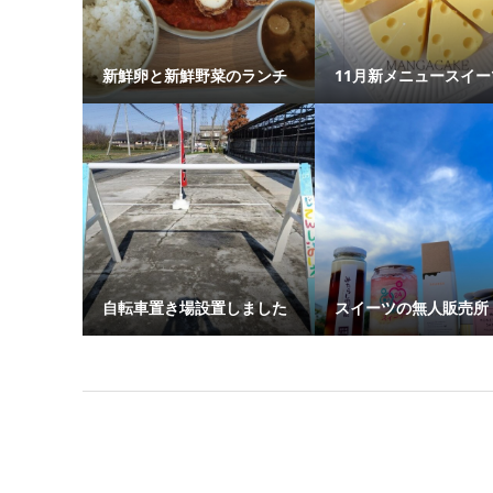
新鮮卵と新鮮野菜のランチ
11月新メニュースイー
自転車置き場設置しました
スイーツの無人販売所