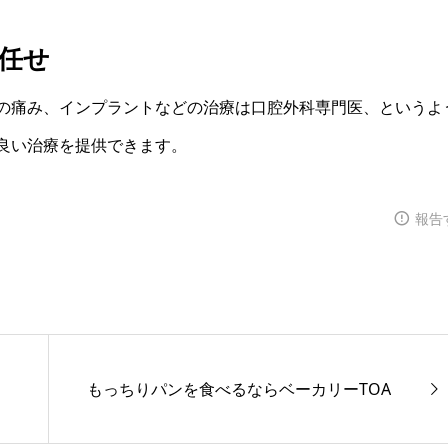
任せ
の痛み、インプラントなどの治療は口腔外科専門医、というよ
良い治療を提供できます。
報告
もっちりパンを食べるならベーカリーTOA