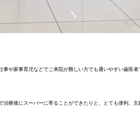
仕事や家事育児などでご来院が難しい方でも通いやすい歯医者
で治療後にスーパーに寄ることができたりと、とても便利。主