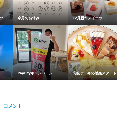
ツ
今月のお休み
12月新作スイーツ
PayPayキャンペーン
高級ケーキの販売スタート
コメント