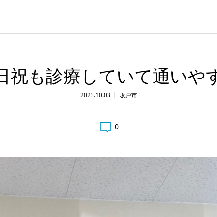
日祝も診療していて通いや
2023.10.03
坂戸市
0